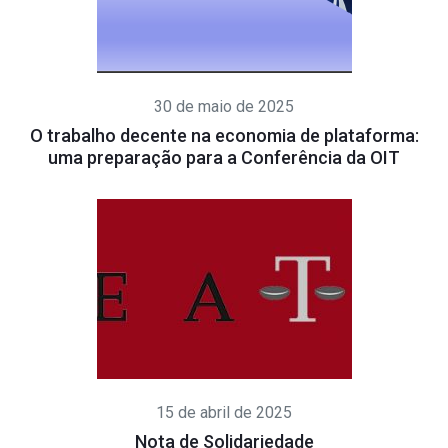
30 de maio de 2025
O trabalho decente na economia de plataforma:
uma preparação para a Conferência da OIT
15 de abril de 2025
Nota de Solidariedade