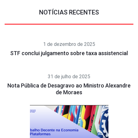
NOTÍCIAS RECENTES
1 de dezembro de 2025
STF conclui julgamento sobre taxa assistencial
31 de julho de 2025
Nota Pública de Desagravo ao Ministro Alexandre
de Moraes