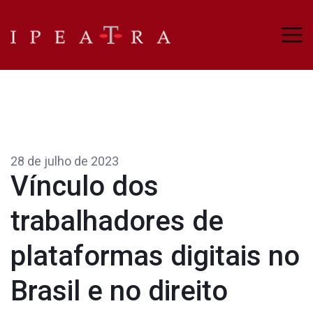
28 de julho de 2023
Vínculo dos
trabalhadores de
plataformas digitais no
Brasil e no direito