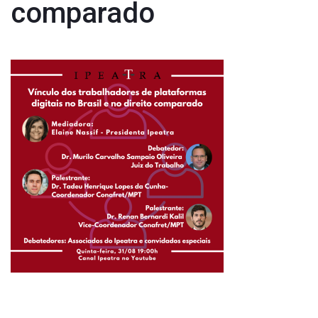
comparado