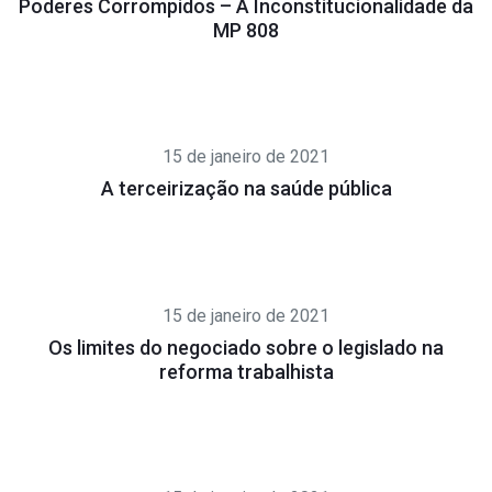
Poderes Corrompidos – A Inconstitucionalidade da
MP 808
15 de janeiro de 2021
A terceirização na saúde pública
15 de janeiro de 2021
Os limites do negociado sobre o legislado na
reforma trabalhista