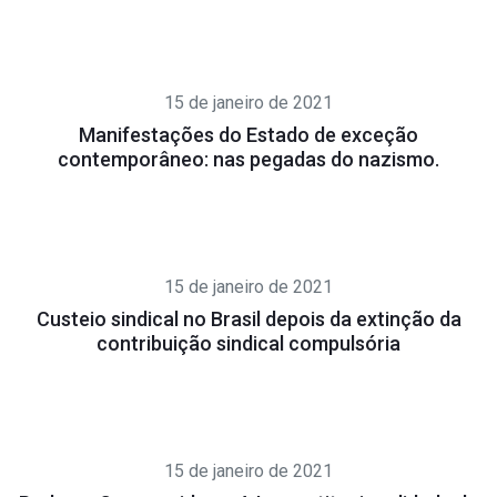
15 de janeiro de 2021
Manifestações do Estado de exceção
contemporâneo: nas pegadas do nazismo.
15 de janeiro de 2021
Custeio sindical no Brasil depois da extinção da
contribuição sindical compulsória
15 de janeiro de 2021