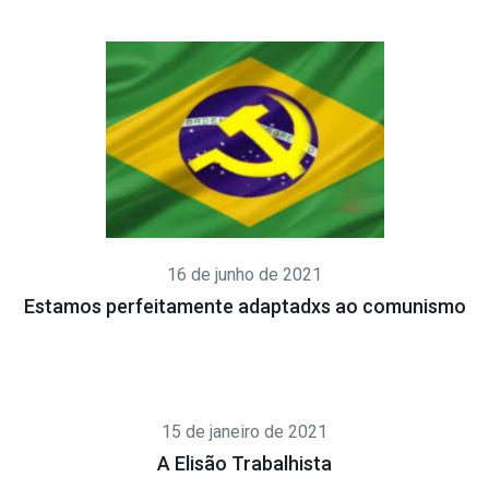
16 de junho de 2021
Estamos perfeitamente adaptadxs ao comunismo
15 de janeiro de 2021
A Elisão Trabalhista