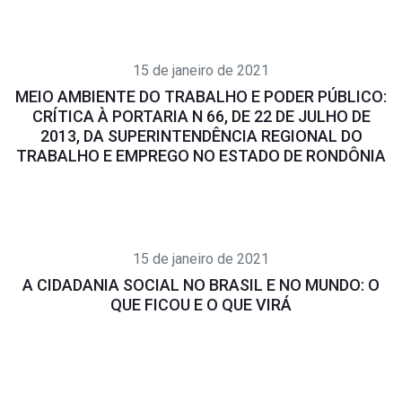
15 de janeiro de 2021
MEIO AMBIENTE DO TRABALHO E PODER PÚBLICO:
CRÍTICA À PORTARIA N 66, DE 22 DE JULHO DE
2013, DA SUPERINTENDÊNCIA REGIONAL DO
TRABALHO E EMPREGO NO ESTADO DE RONDÔNIA
15 de janeiro de 2021
A CIDADANIA SOCIAL NO BRASIL E NO MUNDO: O
QUE FICOU E O QUE VIRÁ