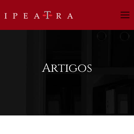
Artigos