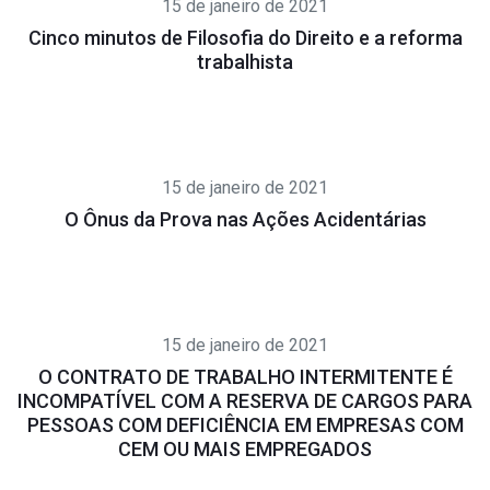
15 de janeiro de 2021
Cinco minutos de Filosofia do Direito e a reforma
trabalhista
15 de janeiro de 2021
O Ônus da Prova nas Ações Acidentárias
15 de janeiro de 2021
O CONTRATO DE TRABALHO INTERMITENTE É
INCOMPATÍVEL COM A RESERVA DE CARGOS PARA
PESSOAS COM DEFICIÊNCIA EM EMPRESAS COM
CEM OU MAIS EMPREGADOS