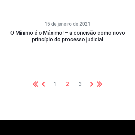
15 de janeiro de 2021
O Mínimo é o Máximo! – a concisão como novo
princípio do processo judicial
1
2
3