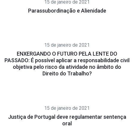
15 de janeiro de 2021
Parassubordinação e Alienidade
15 de janeiro de 2021
ENXERGANDO O FUTURO PELA LENTE DO
PASSADO: É possível aplicar a responsabilidade civil
objetiva pelo risco da atividade no âmbito do
Direito do Trabalho?
15 de janeiro de 2021
Justiça de Portugal deve regulamentar sentença
oral