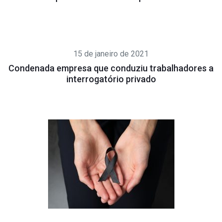
15 de janeiro de 2021
Condenada empresa que conduziu trabalhadores a
interrogatório privado