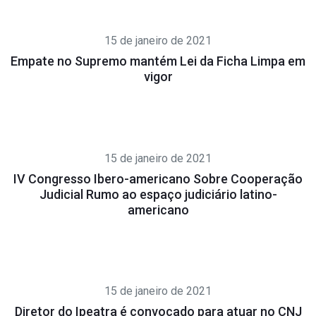
15 de janeiro de 2021
Empate no Supremo mantém Lei da Ficha Limpa em
vigor
15 de janeiro de 2021
IV Congresso Ibero-americano Sobre Cooperação
Judicial Rumo ao espaço judiciário latino-
americano
15 de janeiro de 2021
Diretor do Ipeatra é convocado para atuar no CNJ