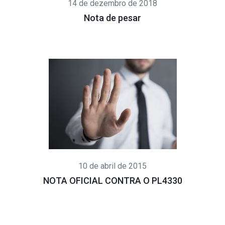
14 de dezembro de 2018
Nota de pesar
10 de abril de 2015
NOTA OFICIAL CONTRA O PL4330