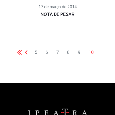
17 de março de 2014
NOTA DE PESAR
5
6
7
8
9
10