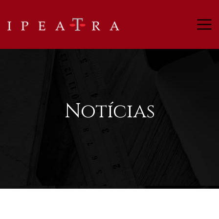
Notícias