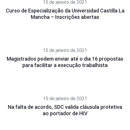
15 de janeiro de 2021
Curso de Especialização da Universidad Castilla La
Mancha – Inscrições abertas
15 de janeiro de 2021
Magistrados podem enviar até o dia 16 propostas
para facilitar a execução trabalhista
15 de janeiro de 2021
Na falta de acordo, SDC valida cláusula protetiva
ao portador de HIV